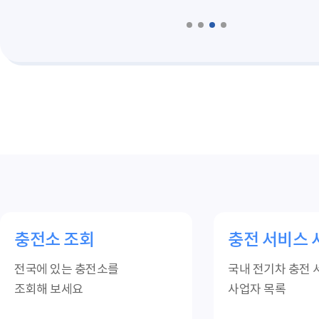
충전소 조회
충전 서비스 
전국에 있는 충전소를
국내 전기차 충전 
조회해 보세요
사업자 목록